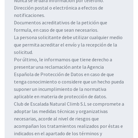
Nunca se le dará información por teléfono.
Dirección postal o electrónica a efectos de
notificaciones.
Documentos acreditativos de la petición que
formula, en caso de que sean necesarios.
La persona solicitante debe utilizar cualquier medio
que permita acreditar el envío y la recepción de la
solicitud.
Por último, le informamos que tiene derecho a
presentar una reclamación ante la Agencia
Española de Protección de Datos en caso de que
tenga conocimiento o considere que un hecho pueda
suponer un incumplimiento de la normativa
aplicable en materia de protección de datos.
Club de Escalada Natural Climb S.L se compromete a
adoptar las medidas técnicas y organizativas
necesarias, acorde al nivel de riesgos que
acompañan los tratamientos realizados por éstas e
indicados en el apartado de los términos y