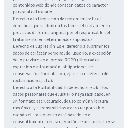
contenidos web donde consten datos de carácter
personal del usuario.
Derecho a la Limitación de tratamiento: Es el
derecho a que se limiten los fines del tratamiento
previstos de forma original por el responsable del
tratamiento en determinados supuestos.
Derecho de Supresión: Es el derecho a suprimir los
datos de carácter personal del usuario, a excepción
de lo previsto en el propio RGPD (libertad de
expresión e información, obligaciones de
conservación, formulación, ejercicio o defensa de
reclamaciones, etc.).
Derecho a la Portabilidad: El derecho a recibir los
datos personales que el usuario haya facilitado, en
un formato estructurado, de uso común y lectura
mecánica, y a transmitirlos a otro responsable
cuando el tratamiento está basado en el
consentimiento o en la ejecución de un contrato y se