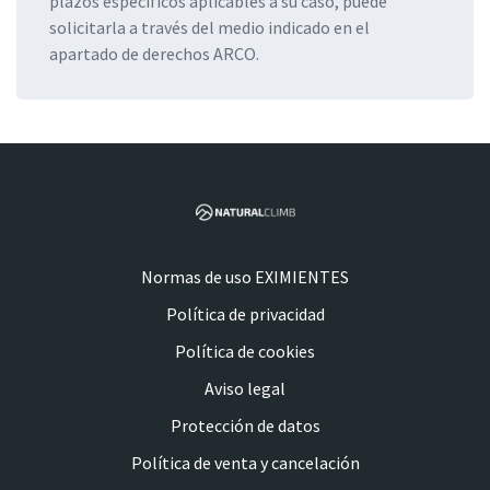
plazos específicos aplicables a su caso, puede
solicitarla a través del medio indicado en el
apartado de derechos ARCO.
Normas de uso EXIMIENTES
Política de privacidad
Política de cookies
Aviso legal
Protección de datos
Política de venta y cancelación