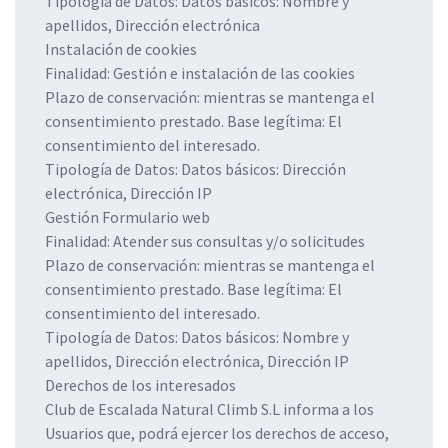
Tipología de Datos: Datos básicos: Nombre y
apellidos, Dirección electrónica
Instalación de cookies
Finalidad: Gestión e instalación de las cookies
Plazo de conservación: mientras se mantenga el
consentimiento prestado. Base legítima: El
consentimiento del interesado.
Tipología de Datos: Datos básicos: Dirección
electrónica, Dirección IP
Gestión Formulario web
Finalidad: Atender sus consultas y/o solicitudes
Plazo de conservación: mientras se mantenga el
consentimiento prestado. Base legítima: El
consentimiento del interesado.
Tipología de Datos: Datos básicos: Nombre y
apellidos, Dirección electrónica, Dirección IP
Derechos de los interesados
Club de Escalada Natural Climb S.L informa a los
Usuarios que, podrá ejercer los derechos de acceso,