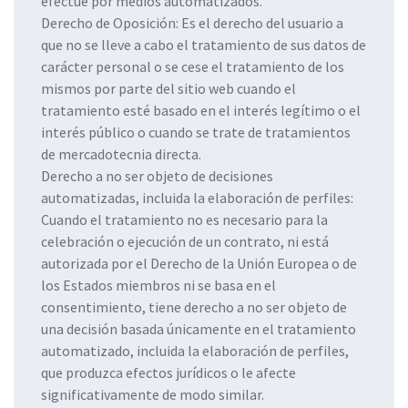
efectúe por medios automatizados.
Derecho de Oposición: Es el derecho del usuario a
que no se lleve a cabo el tratamiento de sus datos de
carácter personal o se cese el tratamiento de los
mismos por parte del sitio web cuando el
tratamiento esté basado en el interés legítimo o el
interés público o cuando se trate de tratamientos
de mercadotecnia directa.
Derecho a no ser objeto de decisiones
automatizadas, incluida la elaboración de perfiles:
Cuando el tratamiento no es necesario para la
celebración o ejecución de un contrato, ni está
autorizada por el Derecho de la Unión Europea o de
los Estados miembros ni se basa en el
consentimiento, tiene derecho a no ser objeto de
una decisión basada únicamente en el tratamiento
automatizado, incluida la elaboración de perfiles,
que produzca efectos jurídicos o le afecte
significativamente de modo similar.