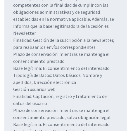
competentes con la finalidad de cumplir con las
obligaciones administrativas y de seguridad
establecidas en la normativa aplicable. Además, se
informa que la base legitimadora de la cesión es
Newsletter
Finalidad: Gestión de la suscripción a la newsletter,
para realizar los envíos correspondientes.
Plazo de conservación: mientras se mantenga el
consentimiento prestado.
Base legítima: El consentimiento del interesado.
Tipología de Datos: Datos básicos: Nombre y
apellidos, Dirección electrónica
Gestión usuarios web
Finalidad: Captación, registro y tratamiento de
datos del usuario
Plazo de conservación: mientras se mantenga el
consentimiento prestado, salvo obligación legal.
Base legítima: El consentimiento del interesado.