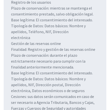
Registro de los usuarios
Plazo de conservación: mientras se mantenga el
consentimiento prestado, salvo obligación legal.
Base legítima: El consentimiento del interesado.
Tipología de Datos: Datos básicos: Nombre y
apellidos, Teléfono, NIF, Dirección
electrónica
Gestión de las reservas online
Finalidad: Registro y gestión de las reservas online
Plazo de conservación: durante el plazo
estrictamente necesario para cumplir con la
finalidad anteriormente mencionada.
Base legítima: El consentimiento del interesado.
Tipología de Datos: Datos básicos: Nombre y
apellidos, NIF, Dirección postal, Dirección
electrónica, Datos económicos o de seguros
Cesiones: sus datos serán comunicados en caso de
ser necesario a Agencia Tributaria, Bancos y Cajas,
Fuerzas y Cuerpos de Seguridad y autoridades