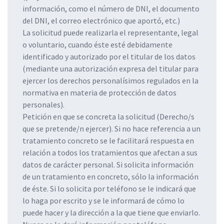
información, como el número de DNI, el documento
del DNI, el correo electrónico que aportó, etc.)
La solicitud puede realizarla el representante, legal
o voluntario, cuando éste esté debidamente
identificado y autorizado por el titular de los datos
(mediante una autorización expresa del titular para
ejercer los derechos personalísimos regulados en la
normativa en materia de protección de datos
personales).
Petición en que se concreta la solicitud (Derecho/s
que se pretende/n ejercer). Si no hace referencia a un
tratamiento concreto se le facilitará respuesta en
relación a todos los tratamientos que afectan a sus
datos de carácter personal. Si solicita información
de un tratamiento en concreto, sólo la información
de éste. Si lo solicita por teléfono se le indicará que
lo haga por escrito y se le informará de cómo lo
puede hacer y la dirección a la que tiene que enviarlo.