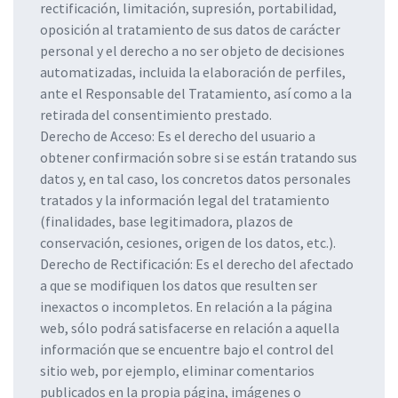
rectificación, limitación, supresión, portabilidad,
oposición al tratamiento de sus datos de carácter
personal y el derecho a no ser objeto de decisiones
automatizadas, incluida la elaboración de perfiles,
ante el Responsable del Tratamiento, así como a la
retirada del consentimiento prestado.
Derecho de Acceso: Es el derecho del usuario a
obtener confirmación sobre si se están tratando sus
datos y, en tal caso, los concretos datos personales
tratados y la información legal del tratamiento
(finalidades, base legitimadora, plazos de
conservación, cesiones, origen de los datos, etc.).
Derecho de Rectificación: Es el derecho del afectado
a que se modifiquen los datos que resulten ser
inexactos o incompletos. En relación a la página
web, sólo podrá satisfacerse en relación a aquella
información que se encuentre bajo el control del
sitio web, por ejemplo, eliminar comentarios
publicados en la propia página, imágenes o