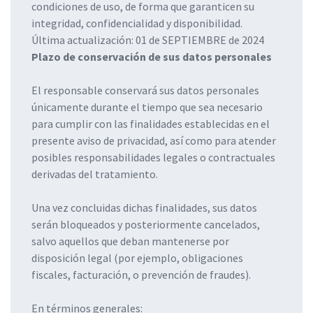
condiciones de uso, de forma que garanticen su
integridad, confidencialidad y disponibilidad.
Última actualización: 01 de SEPTIEMBRE de 2024
Plazo de conservación de sus datos personales
El responsable conservará sus datos personales
únicamente durante el tiempo que sea necesario
para cumplir con las finalidades establecidas en el
presente aviso de privacidad, así como para atender
posibles responsabilidades legales o contractuales
derivadas del tratamiento.
Una vez concluidas dichas finalidades, sus datos
serán bloqueados y posteriormente cancelados,
salvo aquellos que deban mantenerse por
disposición legal (por ejemplo, obligaciones
fiscales, facturación, o prevención de fraudes).
En términos generales: