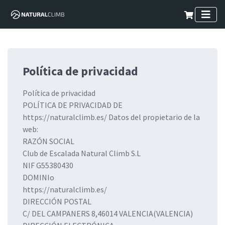
Política de privacidad
Política de privacidad
POLÍTICA DE PRIVACIDAD DE
https://naturalclimb.es/ Datos del propietario de la
web:
RAZÓN SOCIAL
Club de Escalada Natural Climb S.L
NIF G55380430
DOMINIo
https://naturalclimb.es/
DIRECCIÓN POSTAL
C/ DEL CAMPANERS 8,46014 VALENCIA(VALENCIA)