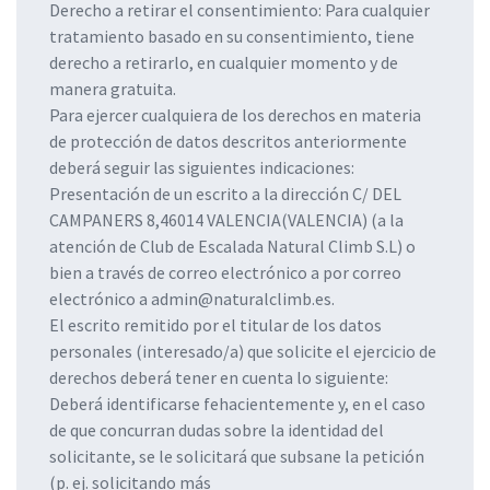
Derecho a retirar el consentimiento: Para cualquier
tratamiento basado en su consentimiento, tiene
derecho a retirarlo, en cualquier momento y de
manera gratuita.
Para ejercer cualquiera de los derechos en materia
de protección de datos descritos anteriormente
deberá seguir las siguientes indicaciones:
Presentación de un escrito a la dirección C/ DEL
CAMPANERS 8,46014 VALENCIA(VALENCIA) (a la
atención de Club de Escalada Natural Climb S.L) o
bien a través de correo electrónico a por correo
electrónico a admin@naturalclimb.es.
El escrito remitido por el titular de los datos
personales (interesado/a) que solicite el ejercicio de
derechos deberá tener en cuenta lo siguiente:
Deberá identificarse fehacientemente y, en el caso
de que concurran dudas sobre la identidad del
solicitante, se le solicitará que subsane la petición
(p. ej. solicitando más