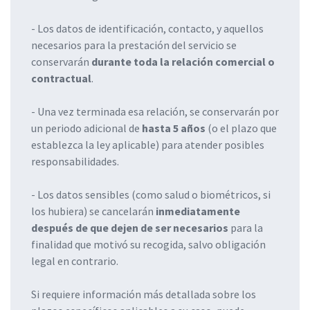
- Los datos de identificación, contacto, y aquellos
necesarios para la prestación del servicio se
conservarán
durante toda la relación comercial o
contractual
.
- Una vez terminada esa relación, se conservarán por
un periodo adicional de
hasta 5 años
(o el plazo que
establezca la ley aplicable) para atender posibles
responsabilidades.
- Los datos sensibles (como salud o biométricos, si
los hubiera) se cancelarán
inmediatamente
después de que dejen de ser necesarios
para la
finalidad que motivó su recogida, salvo obligación
legal en contrario.
Si requiere información más detallada sobre los